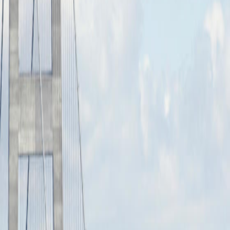
Nummer