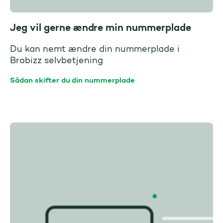
Jeg vil gerne ændre min nummerplade
Du kan nemt ændre din nummerplade i
Brobizz selvbetjening
Sådan skifter du din nummerplade