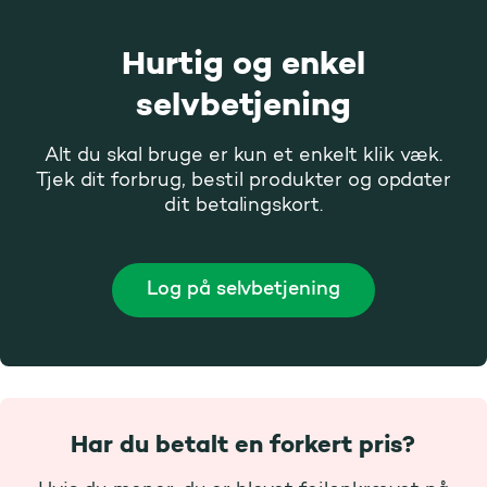
Hurtig og enkel
selvbetjening
Alt du skal bruge er kun et enkelt klik væk.
Tjek dit forbrug, bestil produkter og opdater
dit betalingskort.
Log på selvbetjening
Har du betalt en forkert pris?