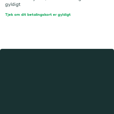
gyldigt
Tjek om dit betalingskort er gyldigt