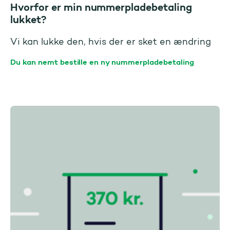
Hvorfor er min nummerpladebetaling
lukket?
Vi kan lukke den, hvis der er sket en ændring
Du kan nemt bestille en ny nummerpladebetaling