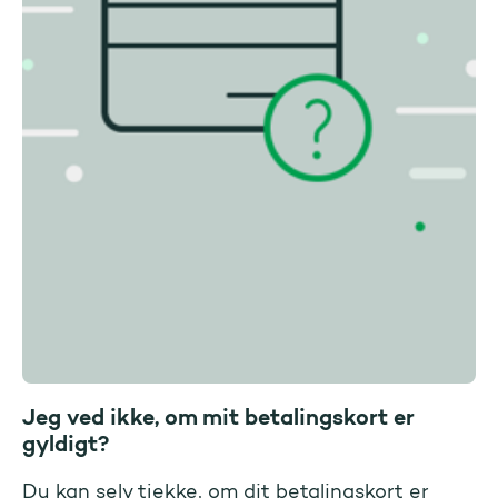
Jeg ved ikke, om mit betalingskort er
gyldigt?
Du kan selv tjekke, om dit betalingskort er