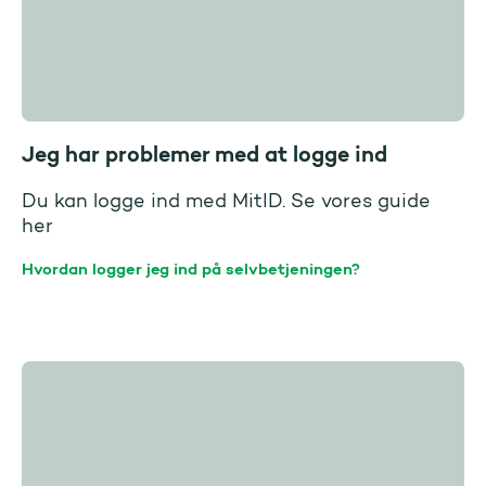
Jeg har problemer med at logge ind
Du kan logge ind med MitID. Se vores guide
her
Hvordan logger jeg ind på selvbetjeningen?