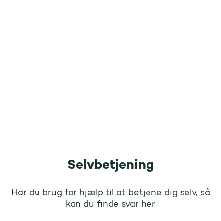
Selvbetjening
Har du brug for hjælp til at betjene dig selv, så
kan du finde svar her