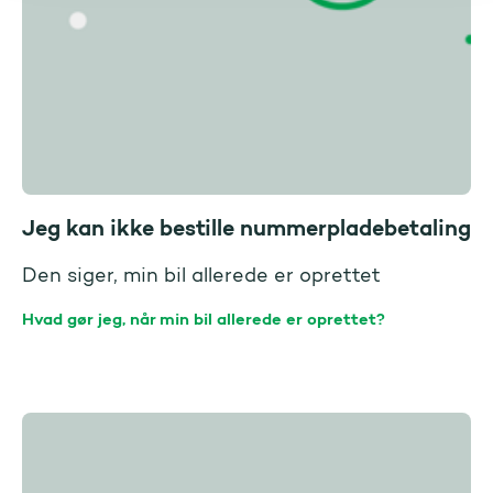
Jeg kan ikke bestille nummerpladebetaling
Den siger, min bil allerede er oprettet
Hvad gør jeg, når min bil allerede er oprettet?