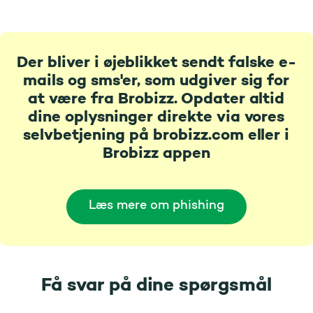
Der bliver i øjeblikket sendt falske e-
mails og sms'er, som udgiver sig for
at være fra Brobizz. Opdater altid
dine oplysninger direkte via vores
selvbetjening på brobizz.com eller i
Brobizz appen
Læs mere om phishing
Få svar på dine spørgsmål