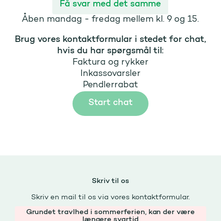
Få svar med det samme
Åben mandag - fredag mellem kl. 9 og 15.
Brug vores kontaktformular i stedet for chat,
hvis du har spørgsmål til:
Faktura og rykker
Inkassovarsler
Pendlerrabat
Start chat
Skriv til os
Skriv en mail til os via vores kontaktformular.
Grundet travlhed i sommerferien, kan der være
længere svartid