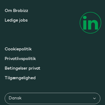
Om Brobizz
Ledige jobs
Cookiepolitik
Privatlivspolitik
Betingelser privat
Tilgængelighed
Sprog