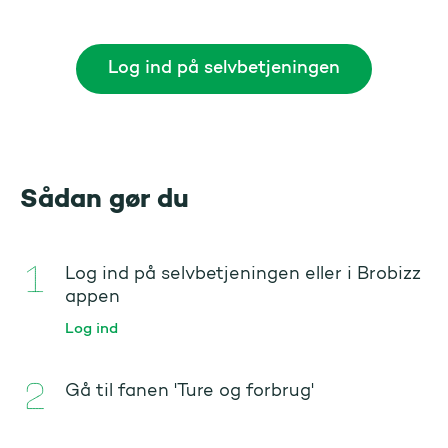
Log ind på selvbetjeningen
Sådan gør du
Log ind på selvbetjeningen eller i Brobizz
appen
Log ind
Gå til fanen 'Ture og forbrug'