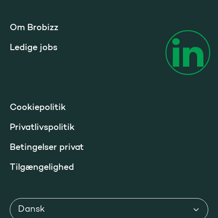
Om Brobizz
Ledige jobs
Cookiepolitik
Privatlivspolitik
Betingelser privat
Tilgængelighed
Sprog