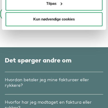
Tilpas
Kun nødvendige cookies
Det spørger andre om
Hvordan betaler jeg mine fakturaer eller
rykkere?
Hvorfor har jeg modtaget en faktura eller