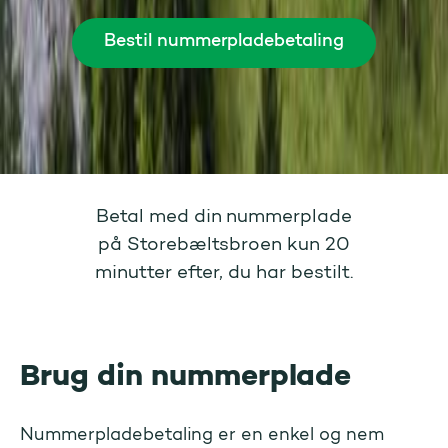
Bestil nummerpladebetaling
Betal med din nummerplade
på Storebæltsbroen kun 20
minutter efter, du har bestilt.
Brug din nummerplade
Nummerpladebetaling er en enkel og nem