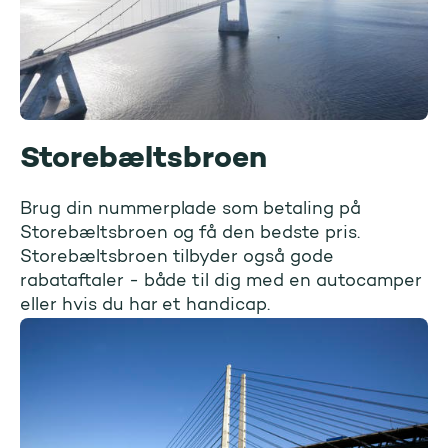
Storebæltsbroen
Brug din nummerplade som betaling på
Storebæltsbroen og få den bedste pris.
Storebæltsbroen tilbyder også gode
rabataftaler - både til dig med en autocamper
eller hvis du har et handicap.