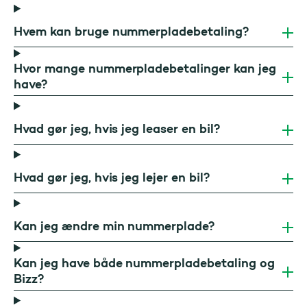
Hvem kan bruge nummerpladebetaling?
Hvor mange nummerpladebetalinger kan jeg
have?
Hvad gør jeg, hvis jeg leaser en bil?
Hvad gør jeg, hvis jeg lejer en bil?
Kan jeg ændre min nummerplade?
Kan jeg have både nummerpladebetaling og
Bizz?