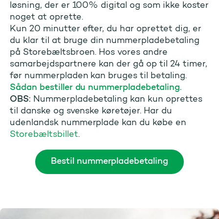
løsning, der er 100% digital og som ikke koster
noget at oprette.
Kun 20 minutter efter, du har oprettet dig, er
du klar til at bruge din nummerpladebetaling
på Storebæltsbroen. Hos vores andre
samarbejdspartnere kan der gå op til 24 timer,
før nummerpladen kan bruges til betaling.
Sådan bestiller du nummerpladebetaling.
OBS:
Nummerpladebetaling kan kun oprettes
til danske og svenske køretøjer. Har du
udenlandsk nummerplade kan du købe en
Storebæltsbillet
.
Bestil nummerpladebetaling