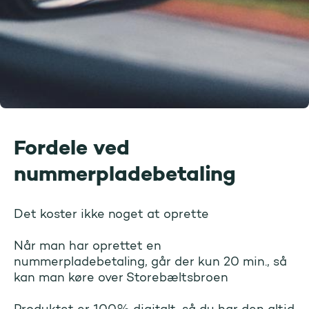
Fordele ved
nummerpladebetaling
Det koster ikke noget at oprette
Når man har oprettet en
nummerpladebetaling, går der kun 20 min., så
kan man køre over Storebæltsbroen