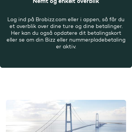
Nemt og enkelt overblik
Log ind på Brobizz.com eller i appen, så får du
et overblik over dine ture og dine betalinger.
Her kan du også opdatere dit betalingskort
eller se om din Bizz eller nummerpladebetaling
er aktiv.