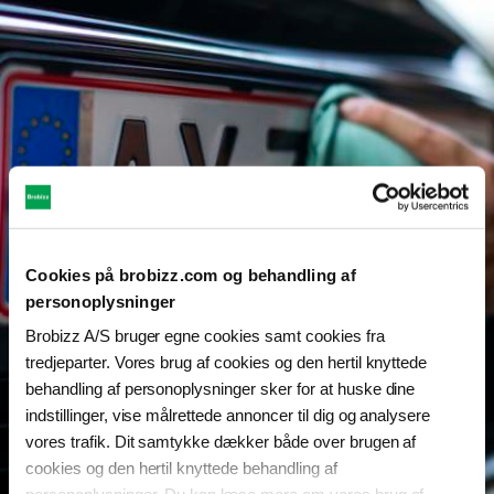
Cookies på brobizz.com og behandling af
personoplysninger
Brobizz A/S bruger egne cookies samt cookies fra
tredjeparter. Vores brug af cookies og den hertil knyttede
behandling af personoplysninger sker for at huske dine
indstillinger, vise målrettede annoncer til dig og analysere
vores trafik. Dit samtykke dækker både over brugen af
cookies og den hertil knyttede behandling af