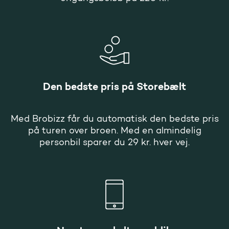
Den bedste pris på Storebælt
Med Brobizz får du automatisk den bedste pris
på turen over broen. Med en almindelig
personbil sparer du 29 kr. hver vej.