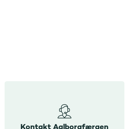
Kontakt Aalborgfærgen