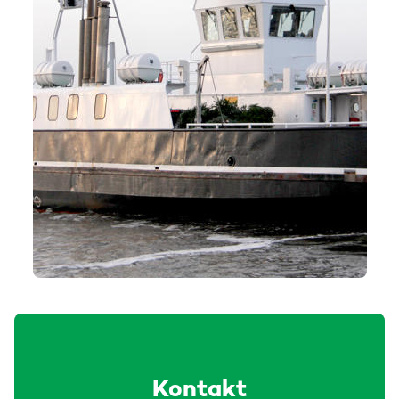
Kontakt