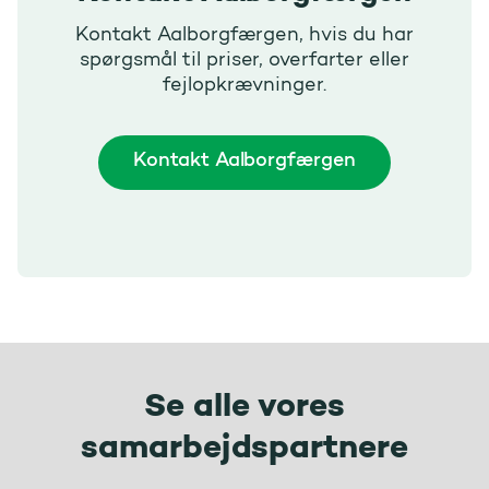
Kontakt Aalborgfærgen, hvis du har
spørgsmål til priser, overfarter eller
fejlopkrævninger.
Kontakt Aalborgfærgen
Se alle vores
samarbejdspartnere