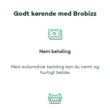
Godt kørende med Brobizz
Nem betaling
Med automatisk betaling kan du nemt og
hurtigt betale