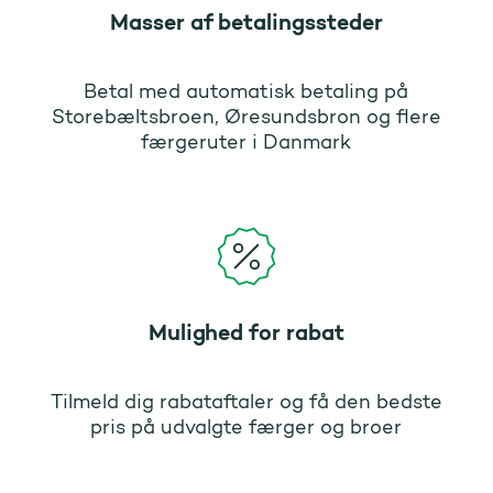
Masser af betalingssteder
Betal med automatisk betaling på
Storebæltsbroen, Øresundsbron og flere
færgeruter i Danmark
Mulighed for rabat
Tilmeld dig rabataftaler og få den bedste
pris på udvalgte færger og broer