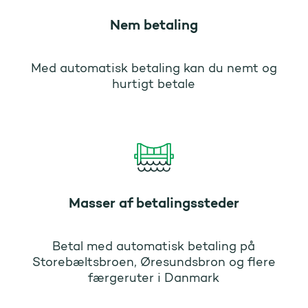
Nem betaling
Med automatisk betaling kan du nemt og
hurtigt betale
Masser af betalingssteder
Betal med automatisk betaling på
Storebæltsbroen, Øresundsbron og flere
færgeruter i Danmark