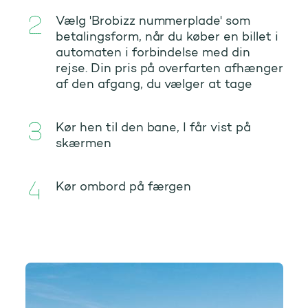
Vælg 'Brobizz nummerplade' som
betalingsform, når du køber en billet i
automaten i forbindelse med din
rejse. Din pris på overfarten afhænger
af den afgang, du vælger at tage
Kør hen til den bane, I får vist på
skærmen
Kør ombord på færgen
Bornholmslinjen færge