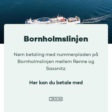
Bornholmslinjen
Nem betaling med nummerpladen på
Bornholmslinjen mellem Rønne og
Sassnitz.
Her kan du betale med