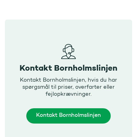
Kontakt Bornholmslinjen
Kontakt Bornholmslinjen, hvis du har
spørgsmål til priser, overfarter eller
fejlopkrævninger.
Kontakt Bornholmslinjen