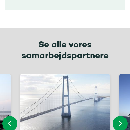
Se alle vores
samarbejdspartnere