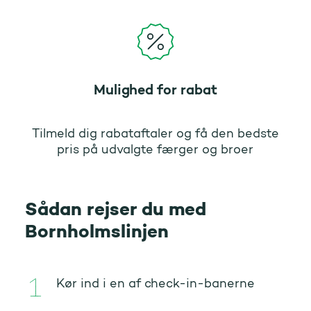
Mulighed for rabat
Tilmeld dig rabataftaler og få den bedste
pris på udvalgte færger og broer
Sådan rejser du med
Bornholmslinjen
Kør ind i en af check-in-banerne