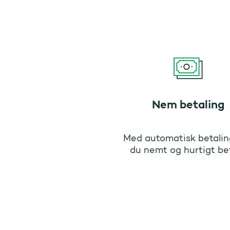
Nem betaling
Med automatisk betalin
du nemt og hurtigt be